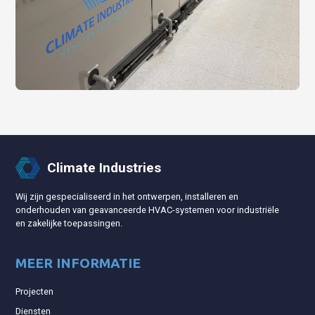
Climate Industries
Wij zijn gespecialiseerd in het ontwerpen, installeren en
onderhouden van geavanceerde HVAC-systemen voor industriële
en zakelijke toepassingen.
MEER INFORMATIE
Projecten
Diensten