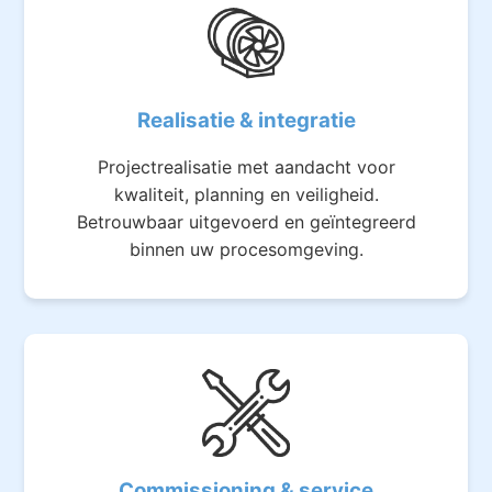
Realisatie & integratie
Projectrealisatie met aandacht voor
kwaliteit, planning en veiligheid.
Betrouwbaar uitgevoerd en geïntegreerd
binnen uw procesomgeving.
Commissioning & service