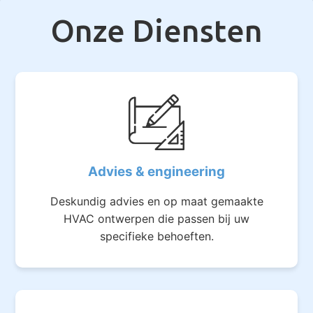
Onze Diensten
Advies & engineering
Deskundig advies en op maat gemaakte
HVAC ontwerpen die passen bij uw
specifieke behoeften.