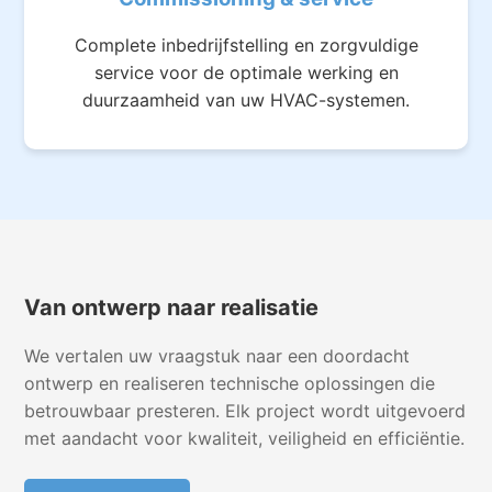
Complete inbedrijfstelling en zorgvuldige
service voor de optimale werking en
duurzaamheid van uw HVAC-systemen.
Van ontwerp naar realisatie
We vertalen uw vraagstuk naar een doordacht
ontwerp en realiseren technische oplossingen die
betrouwbaar presteren. Elk project wordt uitgevoerd
met aandacht voor kwaliteit, veiligheid en efficiëntie.