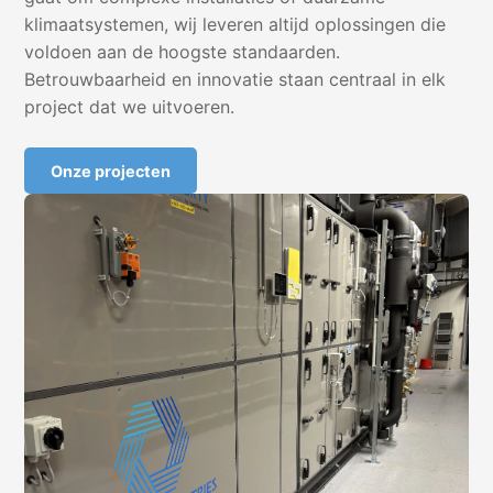
klimaatsystemen, wij leveren altijd oplossingen die
voldoen aan de hoogste standaarden.
Betrouwbaarheid en innovatie staan centraal in elk
project dat we uitvoeren.
Onze projecten